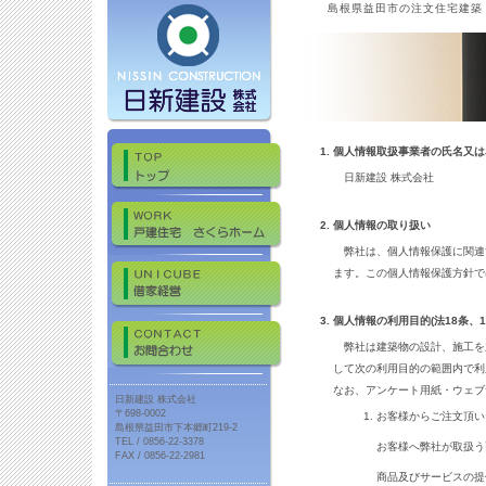
島根県益田市の注文住宅建築 
個人情報取扱事業者の氏名又は名
日新建設 株式会社
個人情報の取り扱い
弊社は、個人情報保護に関連
ます。この個人情報保護方針で
個人情報の利用目的(法18条、1
弊社は建築物の設計、施工を
して次の利用目的の範囲内で利
なお、アンケート用紙・ウェブ
日新建設 株式会社
〒698-0002
お客様からご注文頂い
島根県益田市下本郷町219-2
TEL / 0856-22-3378
お客様へ弊社が取扱う
FAX / 0856-22-2981
商品及びサービスの提